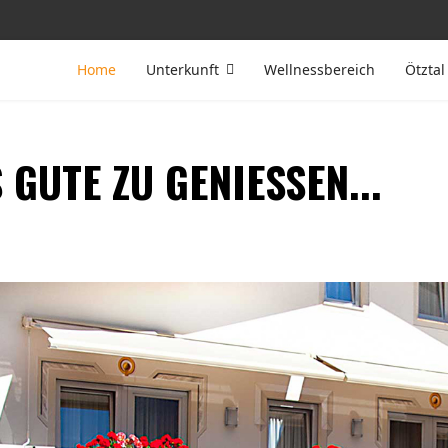
Home
Unterkunft
Wellnessbereich
Ötztal
 GUTE ZU GENIESSEN...