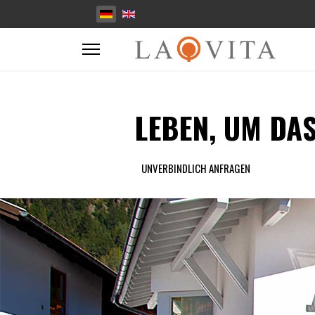
Sprache auswählen
LEBEN, UM DAS
UNVERBINDLICH ANFRAGEN