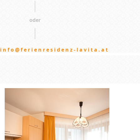
oder
info@ferienresidenz-lavita.at