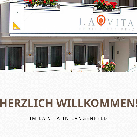
HERZLICH WILLKOMMEN
IM LA VITA IN LÄNGENFELD