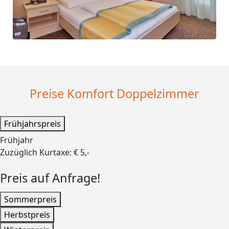
Preise Komfort Doppelzimmer
Frühjahrspreis
Frühjahr
Zuzüglich Kurtaxe: € 5,-
Preis auf Anfrage!
Sommerpreis
Herbstpreis